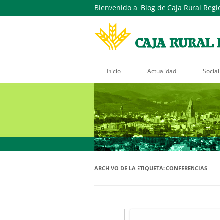
Bienvenido al Blog de Caja Rural Regi
Inicio
Actualidad
Social
ARCHIVO DE LA ETIQUETA:
CONFERENCIAS