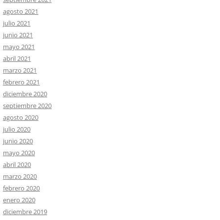
agosto 2021
julio 2021
junio 2021
mayo 2021
abril 2021
marzo 2021
febrero 2021
diciembre 2020
septiembre 2020
agosto 2020
julio 2020
junio 2020
mayo 2020
abril 2020
marzo 2020
febrero 2020
enero 2020
diciembre 2019