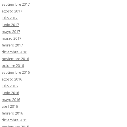
septiembre 2017
agosto 2017
julio 2017
junio 2017
mayo 2017
marzo 2017
febrero 2017
diciembre 2016
noviembre 2016
octubre 2016
septiembre 2016
agosto 2016
julio 2016
junio 2016
mayo 2016
abril 2016
febrero 2016
diciembre 2015
noviembre 2015