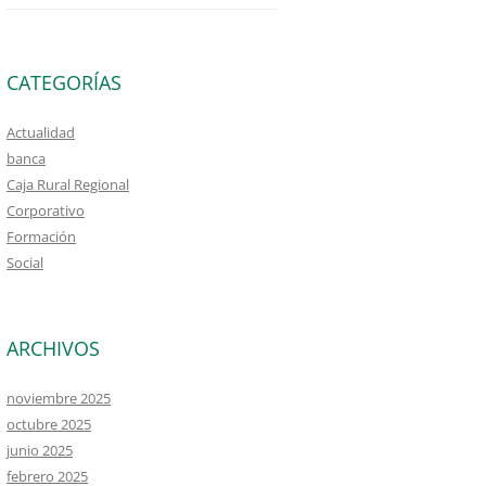
CATEGORÍAS
Actualidad
banca
Caja Rural Regional
Corporativo
Formación
Social
ARCHIVOS
noviembre 2025
octubre 2025
junio 2025
febrero 2025