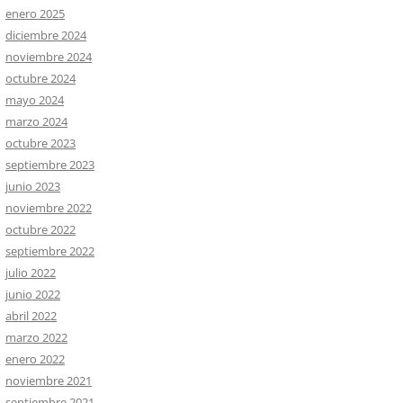
enero 2025
diciembre 2024
noviembre 2024
octubre 2024
mayo 2024
marzo 2024
octubre 2023
septiembre 2023
junio 2023
noviembre 2022
octubre 2022
septiembre 2022
julio 2022
junio 2022
abril 2022
marzo 2022
enero 2022
noviembre 2021
septiembre 2021