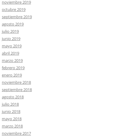
noviembre 2019
octubre 2019
septiembre 2019
agosto 2019
julio 2019
junio 2019
mayo 2019
abril 2019
marzo 2019
febrero 2019
enero 2019
noviembre 2018
septiembre 2018
agosto 2018
julio 2018
junio 2018
mayo 2018
marzo 2018
noviembre 2017