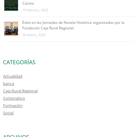
Casino
19 febrero, 2025
Éxito en las Jornadas de Novela Histórica organizadas por la
Fundación Caja Rural Regional
30 enero, 2025
CATEGORÍAS
Actualidad
banca
Caja Rural Regional
Corporativo
Formación
Social