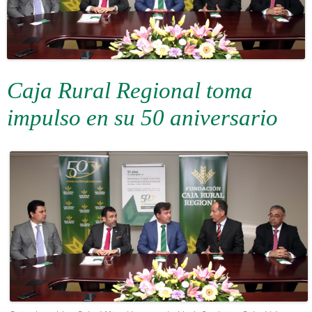
Caja Rural Regional toma
impulso en su 50 aniversario