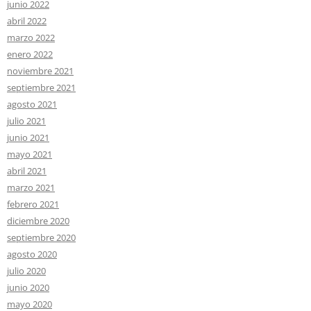
junio 2022
abril 2022
marzo 2022
enero 2022
noviembre 2021
septiembre 2021
agosto 2021
julio 2021
junio 2021
mayo 2021
abril 2021
marzo 2021
febrero 2021
diciembre 2020
septiembre 2020
agosto 2020
julio 2020
junio 2020
mayo 2020