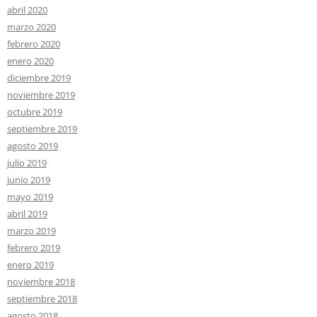
abril 2020
marzo 2020
febrero 2020
enero 2020
diciembre 2019
noviembre 2019
octubre 2019
septiembre 2019
agosto 2019
julio 2019
junio 2019
mayo 2019
abril 2019
marzo 2019
febrero 2019
enero 2019
noviembre 2018
septiembre 2018
agosto 2018