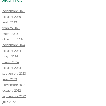
ARCHIVOS
noviembre 2025
octubre 2025
junio 2025
febrero 2025
enero 2025
diciembre 2024
noviembre 2024
octubre 2024
mayo 2024
marzo 2024
octubre 2023
septiembre 2023
junio 2023
noviembre 2022
octubre 2022
septiembre 2022
julio 2022