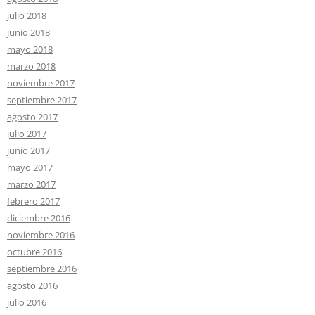
julio 2018
junio 2018
mayo 2018
marzo 2018
noviembre 2017
septiembre 2017
agosto 2017
julio 2017
junio 2017
mayo 2017
marzo 2017
febrero 2017
diciembre 2016
noviembre 2016
octubre 2016
septiembre 2016
agosto 2016
julio 2016