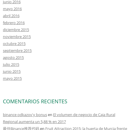
junio 2016
mayo 2016
abril 2016
febrero 2016
diciembre 2015
noviembre 2015
octubre 2015
septiembre 2015
agosto 2015
julio 2015
junio 2015
mayo 2015
COMENTARIOS RECIENTES
binance odkazov'y bonus
en
El volumen de negocio de Caja Rural
Regional aumenta un 5,88 % en 2017
最佳Binance推荐代码
en
Fruit Attraction 2015: la huerta de Murcia frente