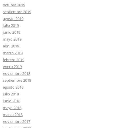
octubre 2019
septiembre 2019
agosto 2019
julio 2019
junio 2019
mayo 2019
abril 2019
marzo 2019
febrero 2019
enero 2019
noviembre 2018
septiembre 2018
agosto 2018
julio 2018
junio 2018
mayo 2018
marzo 2018
noviembre 2017