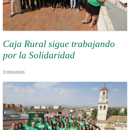
Caja Rural sigue trabajando
por la Solidaridad
9 respuestas