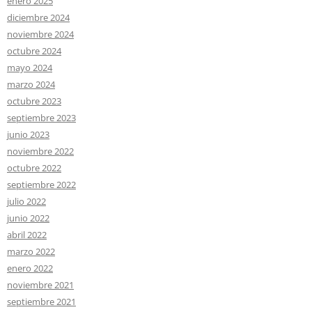
enero 2025
diciembre 2024
noviembre 2024
octubre 2024
mayo 2024
marzo 2024
octubre 2023
septiembre 2023
junio 2023
noviembre 2022
octubre 2022
septiembre 2022
julio 2022
junio 2022
abril 2022
marzo 2022
enero 2022
noviembre 2021
septiembre 2021