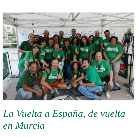
La Vuelta a España, de vuelta
en Murcia