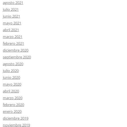
agosto 2021
julio 2021
junio 2021
mayo 2021
abril 2021
marzo 2021
febrero 2021
diciembre 2020
septiembre 2020
agosto 2020
julio 2020
junio 2020
mayo 2020
abril 2020
marzo 2020
febrero 2020
enero 2020
diciembre 2019
noviembre 2019