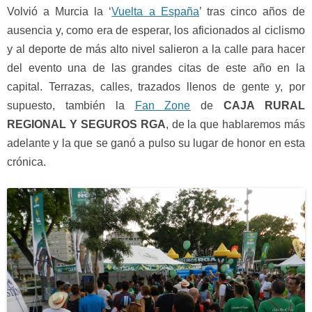
Volvió a Murcia la ‘
Vuelta a España
’ tras cinco años de
ausencia y, como era de esperar, los aficionados al ciclismo
y al deporte de más alto nivel salieron a la calle para hacer
del evento una de las grandes citas de este año en la
capital. Terrazas, calles, trazados llenos de gente y, por
supuesto, también la
Fan Zone
de
CAJA RURAL
REGIONAL Y SEGUROS RGA
, de la que hablaremos más
adelante y la que se ganó a pulso su lugar de honor en esta
crónica.