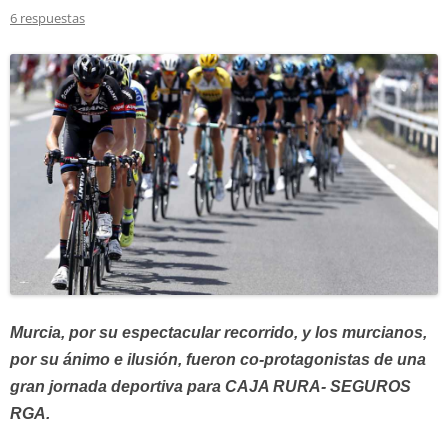
6 respuestas
Murcia, por su espectacular recorrido, y los murcianos,
por su ánimo e ilusión, fueron co-protagonistas de una
gran jornada deportiva para CAJA RURA- SEGUROS
RGA.