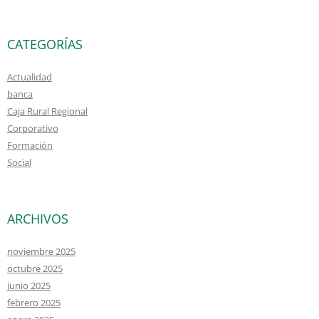
CATEGORÍAS
Actualidad
banca
Caja Rural Regional
Corporativo
Formación
Social
ARCHIVOS
noviembre 2025
octubre 2025
junio 2025
febrero 2025