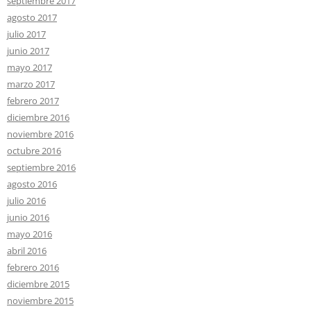
septiembre 2017
agosto 2017
julio 2017
junio 2017
mayo 2017
marzo 2017
febrero 2017
diciembre 2016
noviembre 2016
octubre 2016
septiembre 2016
agosto 2016
julio 2016
junio 2016
mayo 2016
abril 2016
febrero 2016
diciembre 2015
noviembre 2015