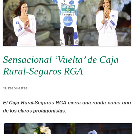
Sensacional ‘Vuelta’ de Caja
Rural-Seguros RGA
10 respuestas
El Caja Rural-Seguros RGA cierra una ronda como uno
de los claros protagonistas.