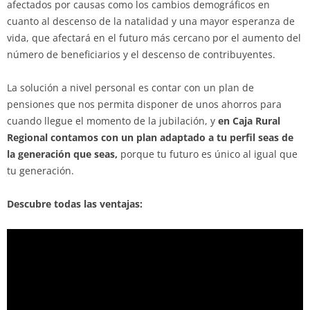
afectados por causas como los cambios demográficos en
cuanto al descenso de la natalidad y una mayor esperanza de
vida, que afectará en el futuro más cercano por el aumento del
número de beneficiarios y el descenso de contribuyentes.
La solución a nivel personal es contar con un plan de
pensiones que nos permita disponer de unos ahorros para
cuando llegue el momento de la jubilación, y
en Caja Rural
Regional contamos con un plan adaptado a tu perfil seas de
la generación que seas,
porque tu futuro es único al igual que
tu generación.
Descubre todas las ventajas: