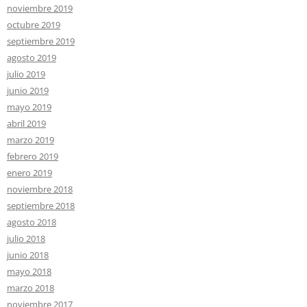
noviembre 2019
octubre 2019
septiembre 2019
agosto 2019
julio 2019
junio 2019
mayo 2019
abril 2019
marzo 2019
febrero 2019
enero 2019
noviembre 2018
septiembre 2018
agosto 2018
julio 2018
junio 2018
mayo 2018
marzo 2018
noviembre 2017