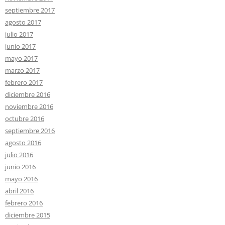
septiembre 2017
agosto 2017
julio 2017
junio 2017
mayo 2017
marzo 2017
febrero 2017
diciembre 2016
noviembre 2016
octubre 2016
septiembre 2016
agosto 2016
julio 2016
junio 2016
mayo 2016
abril 2016
febrero 2016
diciembre 2015