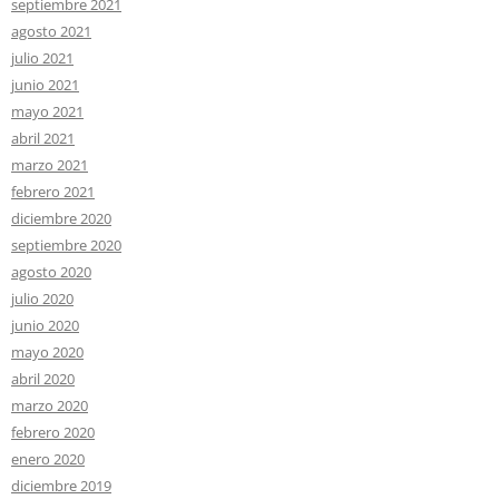
septiembre 2021
agosto 2021
julio 2021
junio 2021
mayo 2021
abril 2021
marzo 2021
febrero 2021
diciembre 2020
septiembre 2020
agosto 2020
julio 2020
junio 2020
mayo 2020
abril 2020
marzo 2020
febrero 2020
enero 2020
diciembre 2019