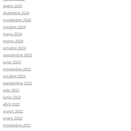
enero 2025
diciembre 2024
noviembre 2024
octubre 2024
mayo 2024
marzo 2024
octubre 2023
septiembre 2023
junio 2023
noviembre 2022
octubre 2022
septiembre 2022
julio 2022
junio 2022
abril 2022
marzo 2022
enero 2022
noviembre 2021