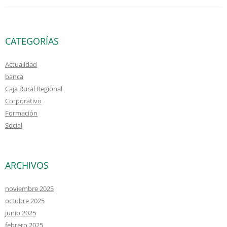
CATEGORÍAS
Actualidad
banca
Caja Rural Regional
Corporativo
Formación
Social
ARCHIVOS
noviembre 2025
octubre 2025
junio 2025
febrero 2025