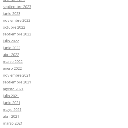
septiembre 2023
junio 2023
noviembre 2022
octubre 2022
septiembre 2022
julio 2022
junio 2022
abril 2022
marzo 2022
enero 2022
noviembre 2021
septiembre 2021
agosto 2021
julio 2021
junio 2021
mayo 2021
abril 2021
marzo 2021