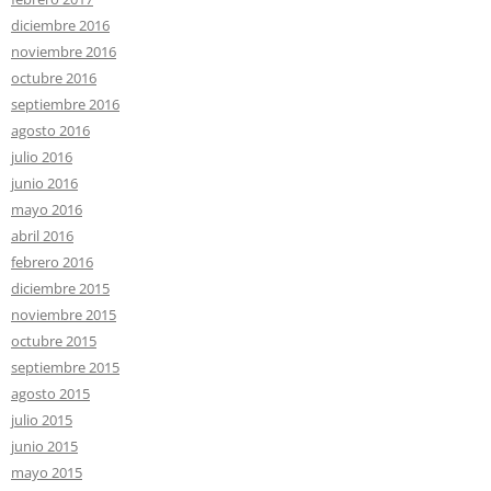
diciembre 2016
noviembre 2016
octubre 2016
septiembre 2016
agosto 2016
julio 2016
junio 2016
mayo 2016
abril 2016
febrero 2016
diciembre 2015
noviembre 2015
octubre 2015
septiembre 2015
agosto 2015
julio 2015
junio 2015
mayo 2015