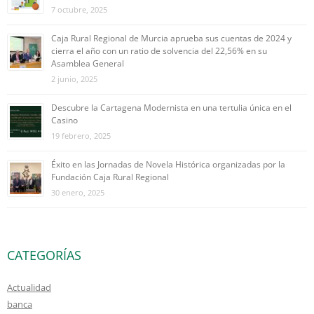
7 octubre, 2025
Caja Rural Regional de Murcia aprueba sus cuentas de 2024 y
cierra el año con un ratio de solvencia del 22,56% en su
Asamblea General
2 junio, 2025
Descubre la Cartagena Modernista en una tertulia única en el
Casino
19 febrero, 2025
Éxito en las Jornadas de Novela Histórica organizadas por la
Fundación Caja Rural Regional
30 enero, 2025
CATEGORÍAS
Actualidad
banca