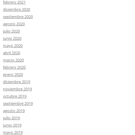
febrero 2021
diciembre 2020
septiembre 2020
agosto 2020
julio 2020
junio 2020
mayo 2020
abril 2020
marzo 2020
febrero 2020
enero 2020
diciembre 2019
noviembre 2019
octubre 2019
septiembre 2019
agosto 2019
julio 2019
junio 2019
mayo 2019