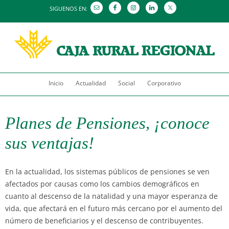
SIGUENOS EN:
Saltar
Inicio
Actualidad
al
Social
Corporativo
contenido
Planes de Pensiones, ¡conoce
sus ventajas!
En la actualidad, los sistemas públicos de pensiones se ven
afectados por causas como los cambios demográficos en
cuanto al descenso de la natalidad y una mayor esperanza de
vida, que afectará en el futuro más cercano por el aumento del
número de beneficiarios y el descenso de contribuyentes.