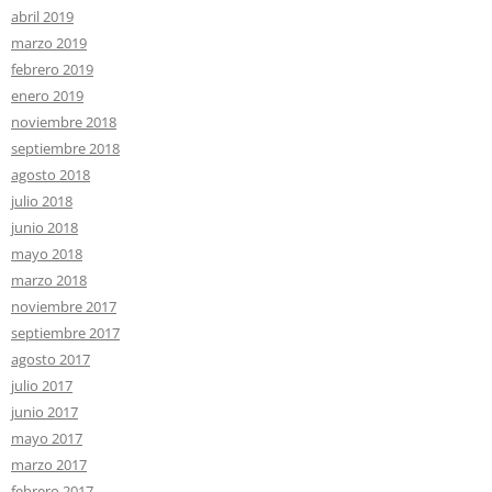
abril 2019
marzo 2019
febrero 2019
enero 2019
noviembre 2018
septiembre 2018
agosto 2018
julio 2018
junio 2018
mayo 2018
marzo 2018
noviembre 2017
septiembre 2017
agosto 2017
julio 2017
junio 2017
mayo 2017
marzo 2017
febrero 2017