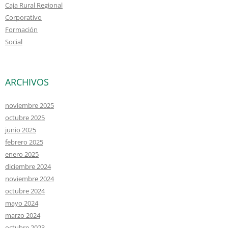
Caja Rural Regional
Corporativo
Formación
Social
ARCHIVOS
noviembre 2025
octubre 2025
junio 2025
febrero 2025
enero 2025
diciembre 2024
noviembre 2024
octubre 2024
mayo 2024
marzo 2024
octubre 2023