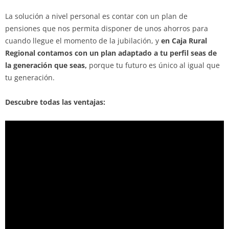
La solución a nivel personal es contar con un plan de
pensiones que nos permita disponer de unos ahorros para
cuando llegue el momento de la jubilación, y
en Caja Rural
Regional contamos con un plan adaptado a tu perfil seas de
la generación que seas,
porque tu futuro es único al igual que
tu generación.
Descubre todas las ventajas: