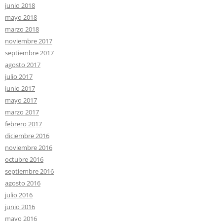
junio 2018
mayo 2018
marzo 2018
noviembre 2017
septiembre 2017
agosto 2017
julio 2017
junio 2017
mayo 2017
marzo 2017
febrero 2017
diciembre 2016
noviembre 2016
octubre 2016
septiembre 2016
agosto 2016
julio 2016
junio 2016
mayo 2016