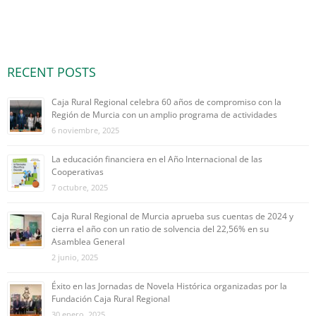
RECENT POSTS
Caja Rural Regional celebra 60 años de compromiso con la
Región de Murcia con un amplio programa de actividades
6 noviembre, 2025
La educación financiera en el Año Internacional de las
Cooperativas
7 octubre, 2025
Caja Rural Regional de Murcia aprueba sus cuentas de 2024 y
cierra el año con un ratio de solvencia del 22,56% en su
Asamblea General
2 junio, 2025
Éxito en las Jornadas de Novela Histórica organizadas por la
Fundación Caja Rural Regional
30 enero, 2025