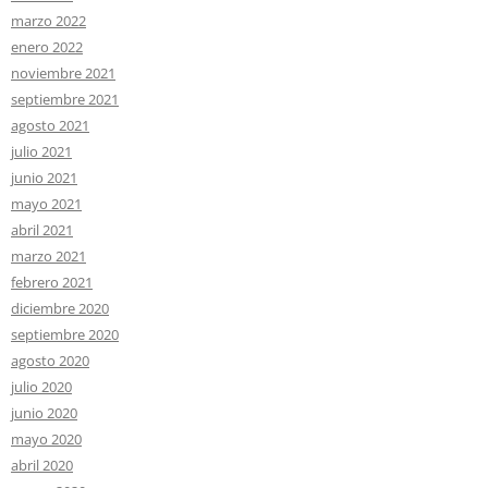
marzo 2022
enero 2022
noviembre 2021
septiembre 2021
agosto 2021
julio 2021
junio 2021
mayo 2021
abril 2021
marzo 2021
febrero 2021
diciembre 2020
septiembre 2020
agosto 2020
julio 2020
junio 2020
mayo 2020
abril 2020