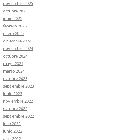
noviembre 2025
octubre 2025
junio 2025
febrero 2025
enero 2025
diciembre 2024
noviembre 2024
octubre 2024
mayo 2024
marzo 2024
octubre 2023
septiembre 2023
junio 2023
noviembre 2022
octubre 2022
septiembre 2022
julio 2022
junio 2022
abril 2022