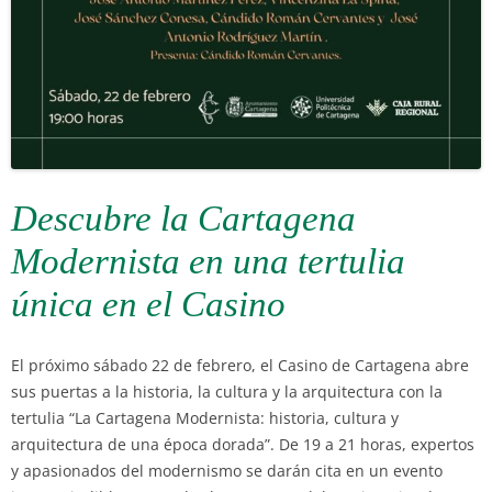
Descubre la Cartagena
Modernista en una tertulia
única en el Casino
El próximo sábado 22 de febrero, el Casino de Cartagena abre
sus puertas a la historia, la cultura y la arquitectura con la
tertulia “La Cartagena Modernista: historia, cultura y
arquitectura de una época dorada”. De 19 a 21 horas, expertos
y apasionados del modernismo se darán cita en un evento