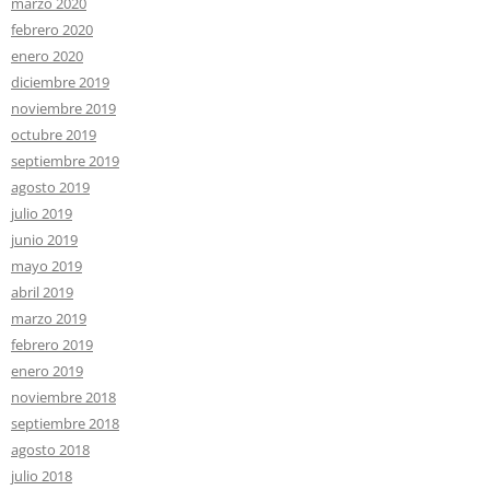
marzo 2020
febrero 2020
enero 2020
diciembre 2019
noviembre 2019
octubre 2019
septiembre 2019
agosto 2019
julio 2019
junio 2019
mayo 2019
abril 2019
marzo 2019
febrero 2019
enero 2019
noviembre 2018
septiembre 2018
agosto 2018
julio 2018