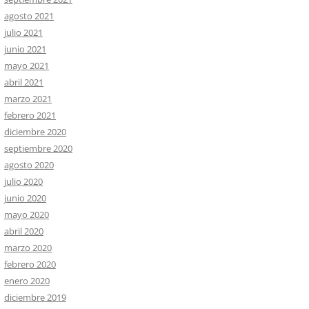
agosto 2021
julio 2021
junio 2021
mayo 2021
abril 2021
marzo 2021
febrero 2021
diciembre 2020
septiembre 2020
agosto 2020
julio 2020
junio 2020
mayo 2020
abril 2020
marzo 2020
febrero 2020
enero 2020
diciembre 2019