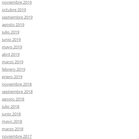
noviembre 2019
octubre 2019
septiembre 2019
agosto 2019
julio 2019
junio 2019
mayo 2019
abril 2019
marzo 2019
febrero 2019
enero 2019
noviembre 2018
septiembre 2018
agosto 2018
julio 2018
junio 2018
mayo 2018
marzo 2018
noviembre 2017