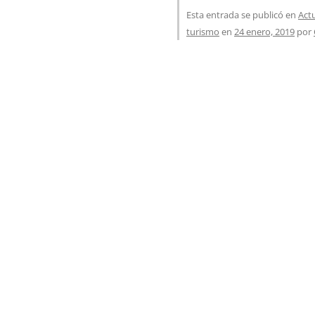
Esta entrada se publicó en
Act
turismo
en
24 enero, 2019
por