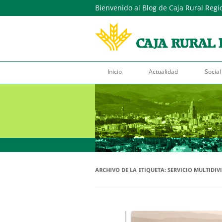
Bienvenido al Blog de Caja Rural Regi
Inicio
Actualidad
Social
ARCHIVO DE LA ETIQUETA:
SERVICIO MULTIDIV