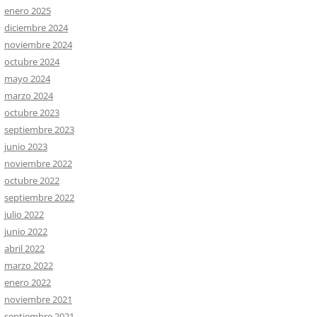
enero 2025
diciembre 2024
noviembre 2024
octubre 2024
mayo 2024
marzo 2024
octubre 2023
septiembre 2023
junio 2023
noviembre 2022
octubre 2022
septiembre 2022
julio 2022
junio 2022
abril 2022
marzo 2022
enero 2022
noviembre 2021
septiembre 2021