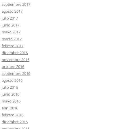
septiembre 2017
agosto 2017
julio 2017
junio 2017
mayo 2017
marzo 2017
febrero 2017
diciembre 2016
noviembre 2016
octubre 2016
septiembre 2016
agosto 2016
julio 2016
junio 2016
mayo 2016
abril 2016
febrero 2016
diciembre 2015
noviembre 2015