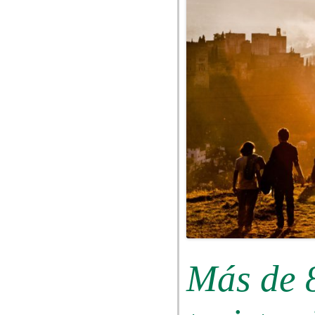
Más de 