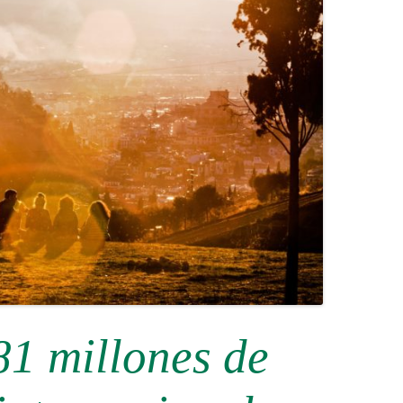
81 millones de