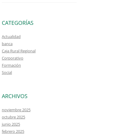
CATEGORÍAS
Actualidad
banca
Caja Rural Regional
Corporativo
Formación
Social
ARCHIVOS
noviembre 2025
octubre 2025
junio 2025
febrero 2025