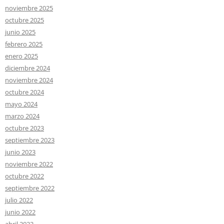
noviembre 2025
octubre 2025
junio 2025
febrero 2025
enero 2025
diciembre 2024
noviembre 2024
octubre 2024
mayo 2024
marzo 2024
octubre 2023
septiembre 2023
junio 2023
noviembre 2022
octubre 2022
septiembre 2022
julio 2022
junio 2022
abril 2022