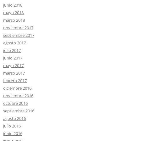
junio 2018
mayo 2018
marzo 2018
noviembre 2017
septiembre 2017
agosto 2017
julio 2017
junio 2017
mayo 2017
marzo 2017
febrero 2017
diciembre 2016
noviembre 2016
octubre 2016
septiembre 2016
agosto 2016
julio 2016
junio 2016
mayo 2016