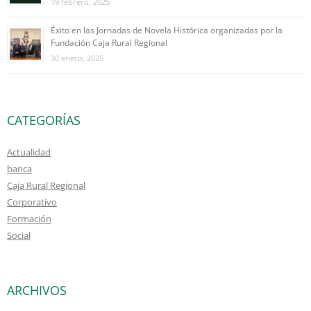
19 febrero, 2025
Éxito en las Jornadas de Novela Histórica organizadas por la
Fundación Caja Rural Regional
30 enero, 2025
CATEGORÍAS
Actualidad
banca
Caja Rural Regional
Corporativo
Formación
Social
ARCHIVOS