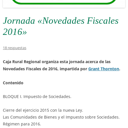
Jornada «Novedades Fiscales
2016»
18 respuestas
Caja Rural Regional
organiza esta jornada acerca de las
Novedades Fiscales de 2016, impartida por
Grant Thornton
.
Contenido
BLOQUE I. Impuesto de Sociedades.
Cierre del ejercicio 2015 con la nueva Ley.
Las Comunidades de Bienes y el Impuesto sobre Sociedades.
Régimen para 2016.