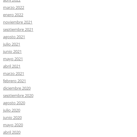
marzo 2022
enero 2022
noviembre 2021
septiembre 2021
agosto 2021
julio 2021
junio 2021
mayo 2021
abril 2021
marzo 2021
febrero 2021
diciembre 2020
septiembre 2020
agosto 2020
julio 2020
junio 2020
mayo 2020
abril 2020