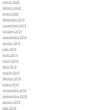
marzo 2020
febrero 2020
enero 2020
diciembre 2019
noviembre 2019
octubre 2019
septiembre 2019
agosto 2019
julio 2019
junio 2019
mayo 2019
abril 2019
marzo 2019
febrero 2019
enero 2019
noviembre 2018
septiembre 2018
agosto 2018
julio 2018