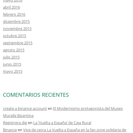
abril 2016
febrero 2016
diciembre 2015
noviembre 2015
octubre 2015
septiembre 2015
agosto 2015
julio 2015
junio 2015
mayo 2015
COMENTARIOS RECIENTES
create a binance account
en
El Modernismo protagonista del Museo
Muralla Bizantina
Registrera dig
en
La ‘Vuelta a España’ de Caja Rural
Binance
en
Vive de cerca La Vuelta a España en la fan zone solidaria de