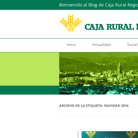
Bienvenido al Blog de Caja Rural Regi
Inicio
Actualidad
Social
ARCHIVO DE LA ETIQUETA:
NAVIDAD 2016