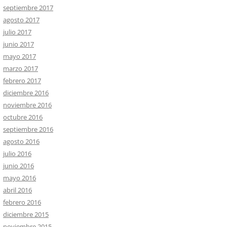
septiembre 2017
agosto 2017
julio 2017
junio 2017
mayo 2017
marzo 2017
febrero 2017
diciembre 2016
noviembre 2016
octubre 2016
septiembre 2016
agosto 2016
julio 2016
junio 2016
mayo 2016
abril 2016
febrero 2016
diciembre 2015
noviembre 2015