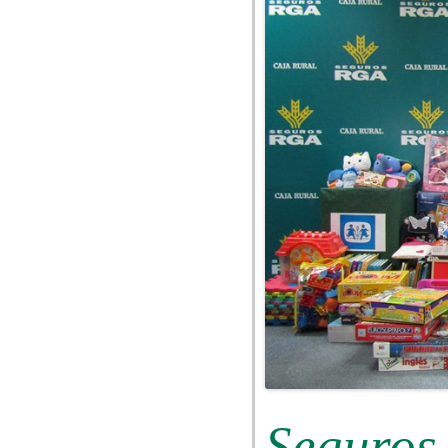
Seguros