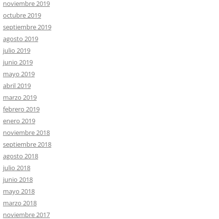
noviembre 2019
octubre 2019
septiembre 2019
agosto 2019
julio 2019
junio 2019
mayo 2019
abril 2019
marzo 2019
febrero 2019
enero 2019
noviembre 2018
septiembre 2018
agosto 2018
julio 2018
junio 2018
mayo 2018
marzo 2018
noviembre 2017