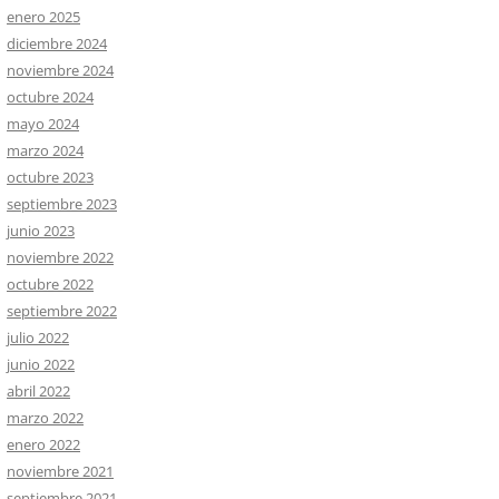
enero 2025
diciembre 2024
noviembre 2024
octubre 2024
mayo 2024
marzo 2024
octubre 2023
septiembre 2023
junio 2023
noviembre 2022
octubre 2022
septiembre 2022
julio 2022
junio 2022
abril 2022
marzo 2022
enero 2022
noviembre 2021
septiembre 2021