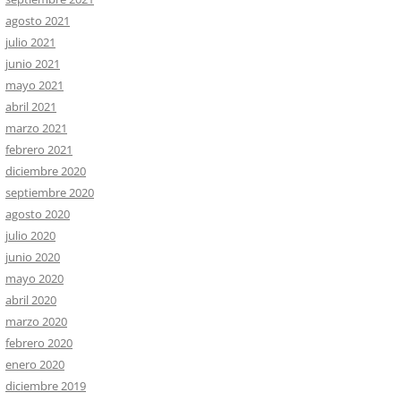
agosto 2021
julio 2021
junio 2021
mayo 2021
abril 2021
marzo 2021
febrero 2021
diciembre 2020
septiembre 2020
agosto 2020
julio 2020
junio 2020
mayo 2020
abril 2020
marzo 2020
febrero 2020
enero 2020
diciembre 2019