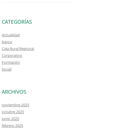
CATEGORÍAS
Actualidad
banca
Caja Rural Regional
Corporativo
Formación
Social
ARCHIVOS
noviembre 2025
octubre 2025
junio 2025
febrero 2025