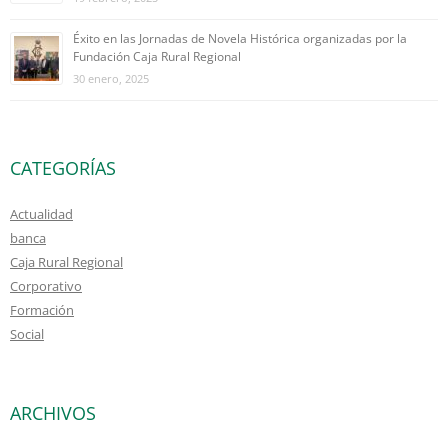
Éxito en las Jornadas de Novela Histórica organizadas por la
Fundación Caja Rural Regional
30 enero, 2025
CATEGORÍAS
Actualidad
banca
Caja Rural Regional
Corporativo
Formación
Social
ARCHIVOS