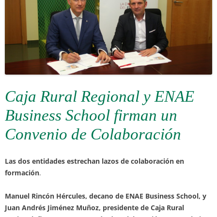
Caja Rural Regional y ENAE
Business School firman un
Convenio de Colaboración
Las dos entidades estrechan lazos de colaboración en
formación
.
Manuel Rincón Hércules, decano de ENAE Business School, y
Juan Andrés Jiménez Muñoz, presidente de Caja Rural