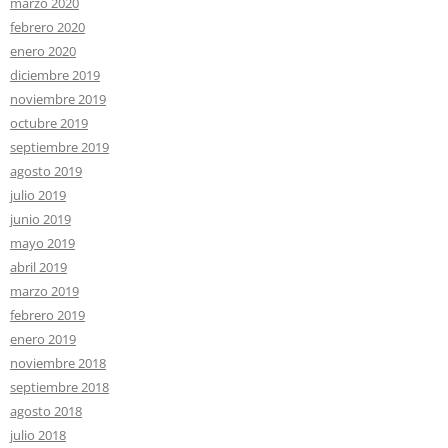
marzo 2020
febrero 2020
enero 2020
diciembre 2019
noviembre 2019
octubre 2019
septiembre 2019
agosto 2019
julio 2019
junio 2019
mayo 2019
abril 2019
marzo 2019
febrero 2019
enero 2019
noviembre 2018
septiembre 2018
agosto 2018
julio 2018