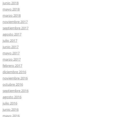
junio 2018
mayo 2018
marzo 2018
noviembre 2017
septiembre 2017
agosto 2017
julio 2017
junio 2017
mayo 2017
marzo 2017
febrero 2017
diciembre 2016
noviembre 2016
octubre 2016
septiembre 2016
agosto 2016
julio 2016
junio 2016
mayo 2016