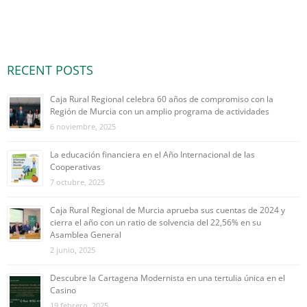
RECENT POSTS
Caja Rural Regional celebra 60 años de compromiso con la
Región de Murcia con un amplio programa de actividades
6 noviembre, 2025
La educación financiera en el Año Internacional de las
Cooperativas
7 octubre, 2025
Caja Rural Regional de Murcia aprueba sus cuentas de 2024 y
cierra el año con un ratio de solvencia del 22,56% en su
Asamblea General
2 junio, 2025
Descubre la Cartagena Modernista en una tertulia única en el
Casino
19 febrero, 2025