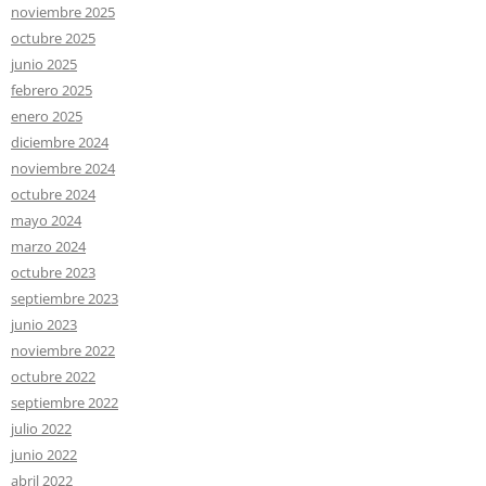
noviembre 2025
octubre 2025
junio 2025
febrero 2025
enero 2025
diciembre 2024
noviembre 2024
octubre 2024
mayo 2024
marzo 2024
octubre 2023
septiembre 2023
junio 2023
noviembre 2022
octubre 2022
septiembre 2022
julio 2022
junio 2022
abril 2022