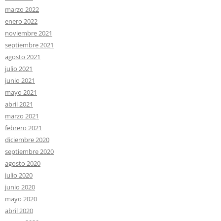
marzo 2022
enero 2022
noviembre 2021
septiembre 2021
agosto 2021
julio 2021
junio 2021
mayo 2021
abril 2021
marzo 2021
febrero 2021
diciembre 2020
septiembre 2020
agosto 2020
julio 2020
junio 2020
mayo 2020
abril 2020