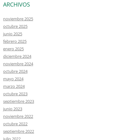
ARCHIVOS
noviembre 2025
octubre 2025
junio 2025
febrero 2025
enero 2025
diciembre 2024
noviembre 2024
octubre 2024
mayo 2024
marzo 2024
octubre 2023
septiembre 2023
junio 2023
noviembre 2022
octubre 2022
septiembre 2022
julio 2022