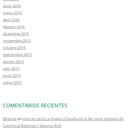
junio 2016
mayo 2016
abril 2016
febrero 2016
diciembre 2015
noviembre 2015
octubre 2015
septiembre 2015
agosto 2015
julio 2015
junio 2015
mayo 2015
COMENTARIOS RECIENTES
Binance
en
Vive de cerca La Vuelta a España en la fan zone solidaria de
Caja Rural Regional y Seguros RGA