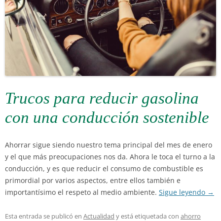
Trucos para reducir gasolina
con una conducción sostenible
Ahorrar sigue siendo nuestro tema principal del mes de enero
y el que más preocupaciones nos da. Ahora le toca el turno a la
conducción, y es que reducir el consumo de combustible es
primordial por varios aspectos, entre ellos también e
importantísimo el respeto al medio ambiente.
Sigue leyendo
→
Esta entrada se publicó en
Actualidad
y está etiquetada con
ahorro