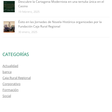
Descubre la Cartagena Modernista en una tertulia única en el
Casino
19 febrero, 2025
Éxito en las Jornadas de Novela Histórica organizadas por la
Fundación Caja Rural Regional
30 enero, 2025
CATEGORÍAS
Actualidad
banca
Caja Rural Regional
Corporativo
Formación
Social