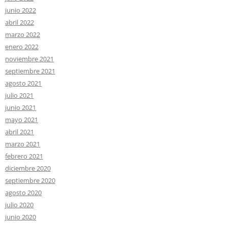
junio 2022
abril 2022
marzo 2022
enero 2022
noviembre 2021
septiembre 2021
agosto 2021
julio 2021
junio 2021
mayo 2021
abril 2021
marzo 2021
febrero 2021
diciembre 2020
septiembre 2020
agosto 2020
julio 2020
junio 2020