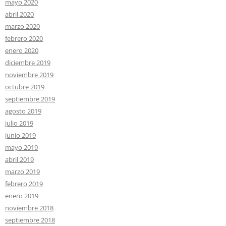
mayo 2020
abril 2020
marzo 2020
febrero 2020
enero 2020
diciembre 2019
noviembre 2019
octubre 2019
septiembre 2019
agosto 2019
julio 2019
junio 2019
mayo 2019
abril 2019
marzo 2019
febrero 2019
enero 2019
noviembre 2018
septiembre 2018