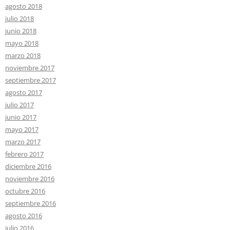
agosto 2018
julio 2018
junio 2018
mayo 2018
marzo 2018
noviembre 2017
septiembre 2017
agosto 2017
julio 2017
junio 2017
mayo 2017
marzo 2017
febrero 2017
diciembre 2016
noviembre 2016
octubre 2016
septiembre 2016
agosto 2016
julio 2016