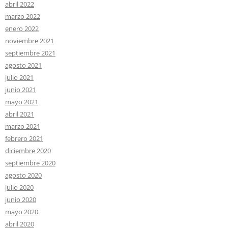
abril 2022
marzo 2022
enero 2022
noviembre 2021
septiembre 2021
agosto 2021
julio 2021
junio 2021
mayo 2021
abril 2021
marzo 2021
febrero 2021
diciembre 2020
septiembre 2020
agosto 2020
julio 2020
junio 2020
mayo 2020
abril 2020