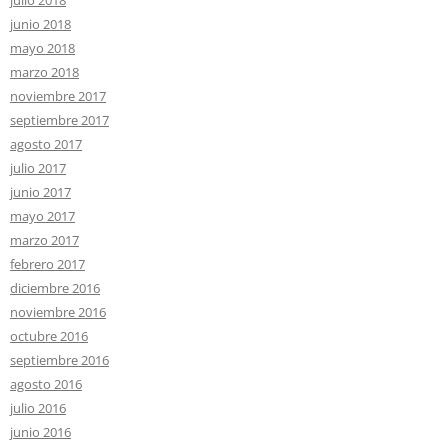
junio 2018
mayo 2018
marzo 2018
noviembre 2017
septiembre 2017
agosto 2017
julio 2017
junio 2017
mayo 2017
marzo 2017
febrero 2017
diciembre 2016
noviembre 2016
octubre 2016
septiembre 2016
agosto 2016
julio 2016
junio 2016