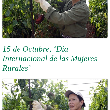
15 de Octubre, ‘Día
Internacional de las Mujeres
Rurales’