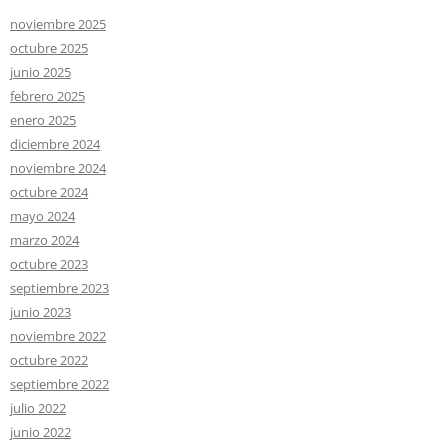
noviembre 2025
octubre 2025
junio 2025
febrero 2025
enero 2025
diciembre 2024
noviembre 2024
octubre 2024
mayo 2024
marzo 2024
octubre 2023
septiembre 2023
junio 2023
noviembre 2022
octubre 2022
septiembre 2022
julio 2022
junio 2022