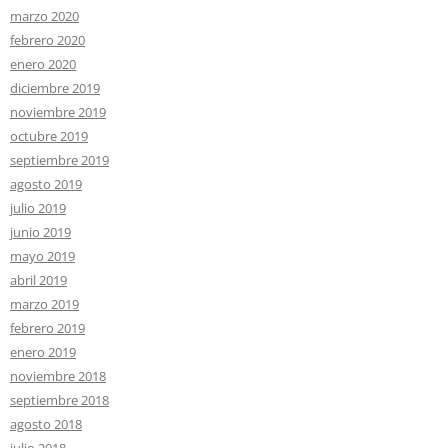
marzo 2020
febrero 2020
enero 2020
diciembre 2019
noviembre 2019
octubre 2019
septiembre 2019
agosto 2019
julio 2019
junio 2019
mayo 2019
abril 2019
marzo 2019
febrero 2019
enero 2019
noviembre 2018
septiembre 2018
agosto 2018
julio 2018