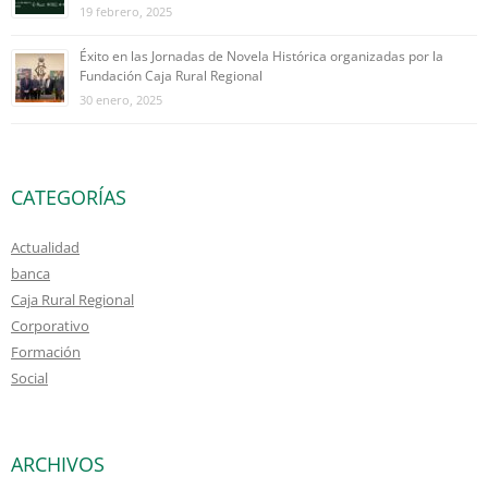
19 febrero, 2025
Éxito en las Jornadas de Novela Histórica organizadas por la
Fundación Caja Rural Regional
30 enero, 2025
CATEGORÍAS
Actualidad
banca
Caja Rural Regional
Corporativo
Formación
Social
ARCHIVOS