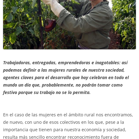
Trabajadoras, entregadas, emprendedoras e inagotables: así
podemos definir a las mujeres rurales de nuestra sociedad,
agentes claves para el desarrollo que hoy celebran en todo el
mundo un día que, probablemente, no podrán tomar como
festivo porque su trabajo no se lo permita.
En el caso de las mujeres en el ámbito rural nos encontramos,
de nuevo, con uno de esos colectivos en los que, pese a la
importancia que tienen para nuestra economía y sociedad,
resulta más sencillo encontrar reconocimiento fuera de