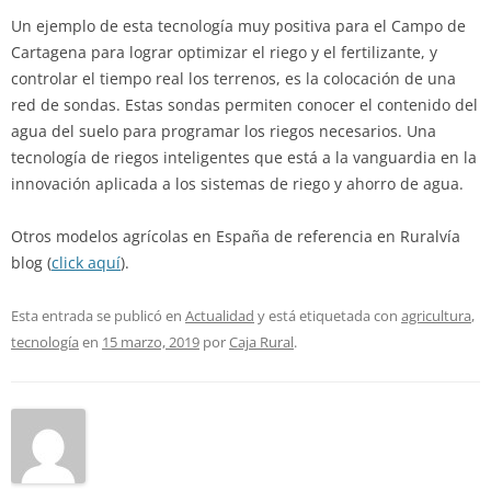
Un ejemplo de esta tecnología muy positiva para el Campo de
Cartagena para lograr optimizar el riego y el fertilizante, y
controlar el tiempo real los terrenos, es la colocación de una
red de sondas. Estas sondas permiten conocer el contenido del
agua del suelo para programar los riegos necesarios. Una
tecnología de riegos inteligentes que está a la vanguardia en la
innovación aplicada a los sistemas de riego y ahorro de agua.
Otros modelos agrícolas en España de referencia en Ruralvía
blog (
click aquí
).
Esta entrada se publicó en
Actualidad
y está etiquetada con
agricultura
,
tecnología
en
15 marzo, 2019
por
Caja Rural
.