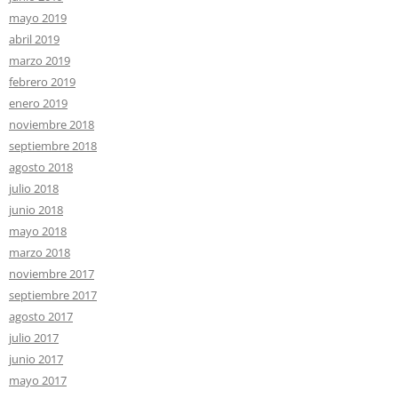
mayo 2019
abril 2019
marzo 2019
febrero 2019
enero 2019
noviembre 2018
septiembre 2018
agosto 2018
julio 2018
junio 2018
mayo 2018
marzo 2018
noviembre 2017
septiembre 2017
agosto 2017
julio 2017
junio 2017
mayo 2017