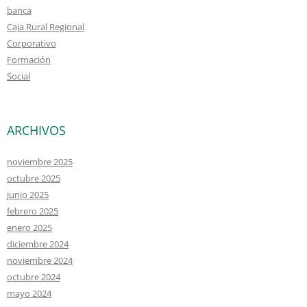
banca
Caja Rural Regional
Corporativo
Formación
Social
ARCHIVOS
noviembre 2025
octubre 2025
junio 2025
febrero 2025
enero 2025
diciembre 2024
noviembre 2024
octubre 2024
mayo 2024