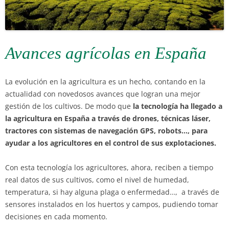
Avances agrícolas en España
La evolución en la agricultura es un hecho, contando en la
actualidad con novedosos avances que logran una mejor
gestión de los cultivos. De modo que
la tecnología ha llegado a
la agricultura en España a través de drones, técnicas láser,
tractores con sistemas de navegación GPS, robots…, para
ayudar a los agricultores en el control de sus explotaciones.
Con esta tecnología los agricultores, ahora, reciben a tiempo
real datos de sus cultivos, como el nivel de humedad,
temperatura, si hay alguna plaga o enfermedad…, a través de
sensores instalados en los huertos y campos, pudiendo tomar
decisiones en cada momento.