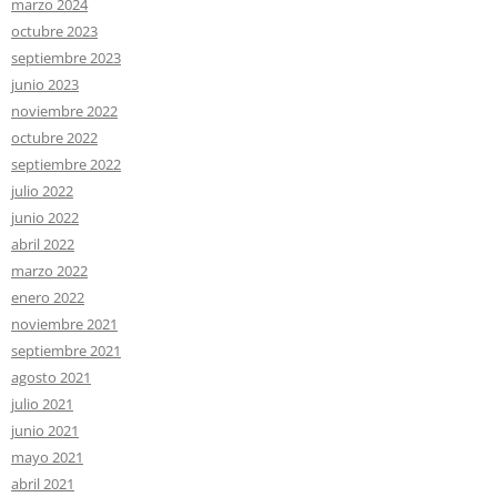
marzo 2024
octubre 2023
septiembre 2023
junio 2023
noviembre 2022
octubre 2022
septiembre 2022
julio 2022
junio 2022
abril 2022
marzo 2022
enero 2022
noviembre 2021
septiembre 2021
agosto 2021
julio 2021
junio 2021
mayo 2021
abril 2021