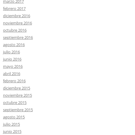
marzo 2017
febrero 2017
diciembre 2016
noviembre 2016
octubre 2016
septiembre 2016
agosto 2016
julio 2016
junio 2016
mayo 2016
abril 2016
febrero 2016
diciembre 2015
noviembre 2015
octubre 2015
septiembre 2015
agosto 2015
julio 2015
junio 2015