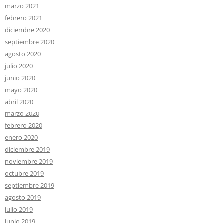
marzo 2021
febrero 2021
diciembre 2020
septiembre 2020
agosto 2020
julio 2020
junio 2020
mayo 2020
abril 2020
marzo 2020
febrero 2020
enero 2020
diciembre 2019
noviembre 2019
octubre 2019
septiembre 2019
agosto 2019
julio 2019
junio 2019