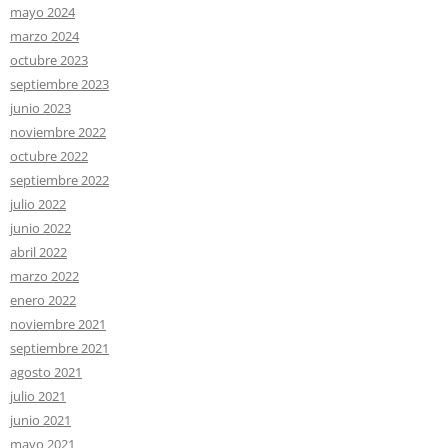
mayo 2024
marzo 2024
octubre 2023
septiembre 2023
junio 2023
noviembre 2022
octubre 2022
septiembre 2022
julio 2022
junio 2022
abril 2022
marzo 2022
enero 2022
noviembre 2021
septiembre 2021
agosto 2021
julio 2021
junio 2021
mayo 2021