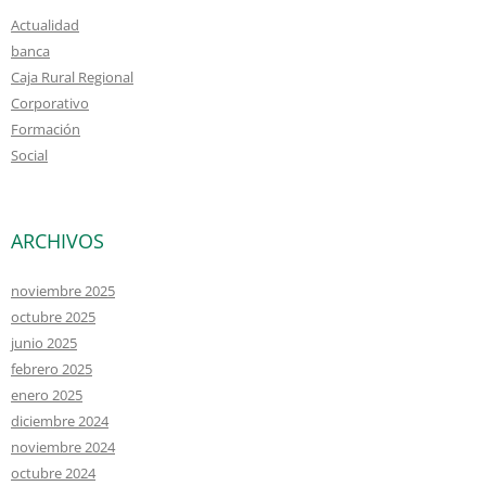
Actualidad
banca
Caja Rural Regional
Corporativo
Formación
Social
ARCHIVOS
noviembre 2025
octubre 2025
junio 2025
febrero 2025
enero 2025
diciembre 2024
noviembre 2024
octubre 2024