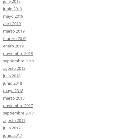
julio 2019
junio 2019
mayo 2019
abril 2019
marzo 2019
febrero 2019
enero 2019
noviembre 2018
septiembre 2018
agosto 2018
julio 2018
junio 2018
mayo 2018
marzo 2018
noviembre 2017
septiembre 2017
agosto 2017
julio 2017
junio 2017