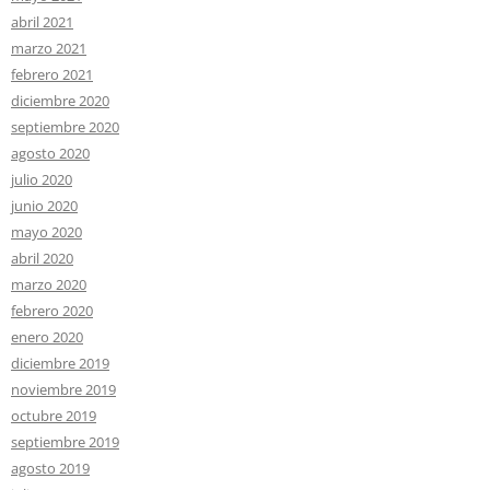
abril 2021
marzo 2021
febrero 2021
diciembre 2020
septiembre 2020
agosto 2020
julio 2020
junio 2020
mayo 2020
abril 2020
marzo 2020
febrero 2020
enero 2020
diciembre 2019
noviembre 2019
octubre 2019
septiembre 2019
agosto 2019