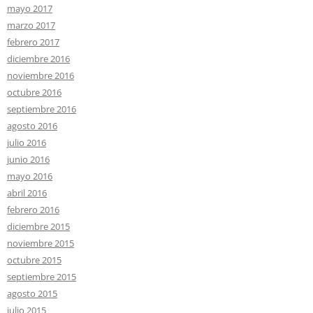
mayo 2017
marzo 2017
febrero 2017
diciembre 2016
noviembre 2016
octubre 2016
septiembre 2016
agosto 2016
julio 2016
junio 2016
mayo 2016
abril 2016
febrero 2016
diciembre 2015
noviembre 2015
octubre 2015
septiembre 2015
agosto 2015
julio 2015