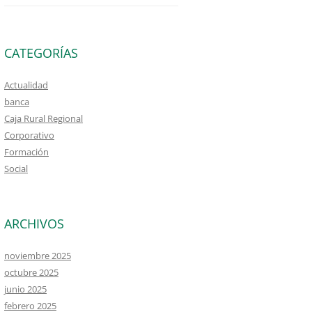
CATEGORÍAS
Actualidad
banca
Caja Rural Regional
Corporativo
Formación
Social
ARCHIVOS
noviembre 2025
octubre 2025
junio 2025
febrero 2025