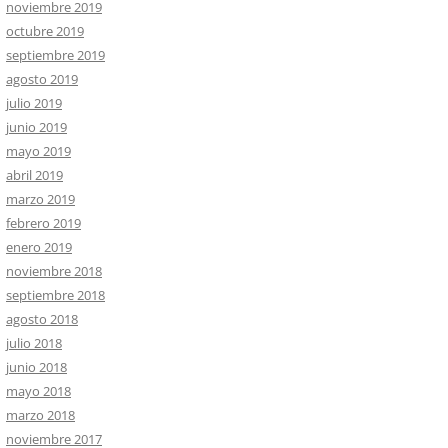
noviembre 2019
octubre 2019
septiembre 2019
agosto 2019
julio 2019
junio 2019
mayo 2019
abril 2019
marzo 2019
febrero 2019
enero 2019
noviembre 2018
septiembre 2018
agosto 2018
julio 2018
junio 2018
mayo 2018
marzo 2018
noviembre 2017