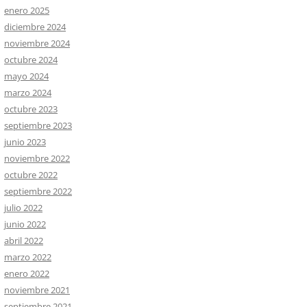
enero 2025
diciembre 2024
noviembre 2024
octubre 2024
mayo 2024
marzo 2024
octubre 2023
septiembre 2023
junio 2023
noviembre 2022
octubre 2022
septiembre 2022
julio 2022
junio 2022
abril 2022
marzo 2022
enero 2022
noviembre 2021
septiembre 2021