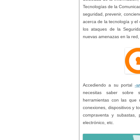
Tecnologías de la Comunicaci
seguridad, prevenir, concien
acerca de la tecnología y el
los ataques de la Segurid
nuevas amenazas en la red, d
Accediendo a su portal
-w
necesitas saber sobre s
herramientas con las que 
conexiones, dispositivos y to
compraventa y subastas, 
electrónico, etc.