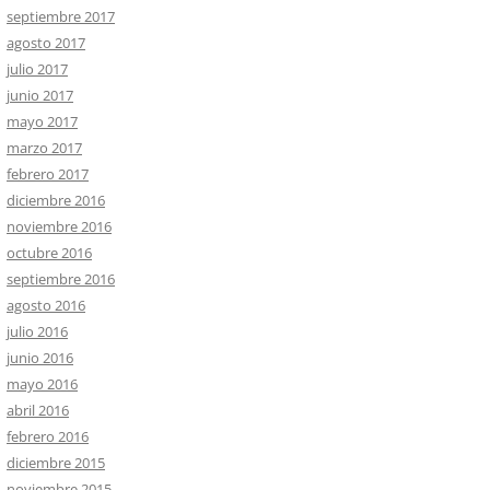
septiembre 2017
agosto 2017
julio 2017
junio 2017
mayo 2017
marzo 2017
febrero 2017
diciembre 2016
noviembre 2016
octubre 2016
septiembre 2016
agosto 2016
julio 2016
junio 2016
mayo 2016
abril 2016
febrero 2016
diciembre 2015
noviembre 2015