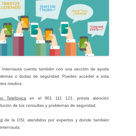
l Internauta cuenta también con una sección de ayuda
oblemas o dudas de seguridad. Puedes acceder a esta
ntes medios:
n Telefónica
en el 901 111 121, presta atención
olución de tus consultas y problemas de seguridad.
ad
de la OSI, atendidos por expertos y donde también
internauta.