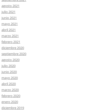
agosto 2021
julio 2021
junio 2021
mayo 2021
abril 2021
marzo 2021
febrero 2021
diciembre 2020
septiembre 2020
agosto 2020
julio 2020
junio 2020
mayo 2020
abril 2020
marzo 2020
febrero 2020
enero 2020
diciembre 2019