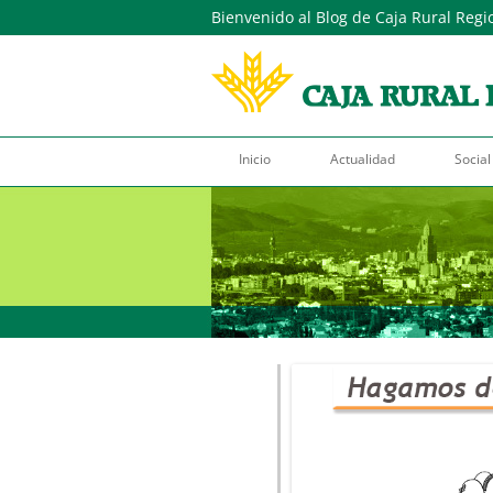
Bienvenido al Blog de Caja Rural Regi
Inicio
Actualidad
Social