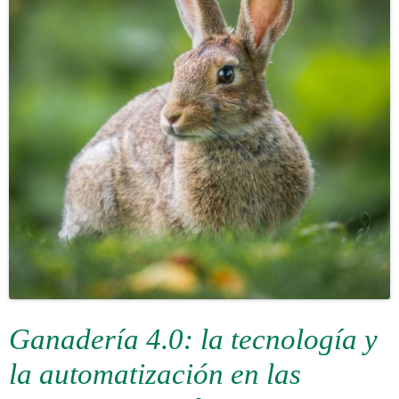
Ganadería 4.0: la tecnología y
la automatización en las