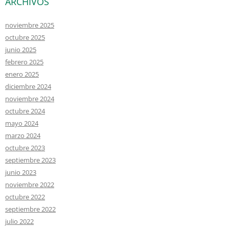
ARCHIVOS
noviembre 2025
octubre 2025
junio 2025
febrero 2025
enero 2025
diciembre 2024
noviembre 2024
octubre 2024
mayo 2024
marzo 2024
octubre 2023
septiembre 2023
junio 2023
noviembre 2022
octubre 2022
septiembre 2022
julio 2022