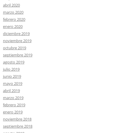
abril 2020
marzo 2020
febrero 2020
enero 2020
diciembre 2019
noviembre 2019
octubre 2019
septiembre 2019
agosto 2019
julio 2019
junio 2019
mayo 2019
abril 2019
marzo 2019
febrero 2019
enero 2019
noviembre 2018
septiembre 2018