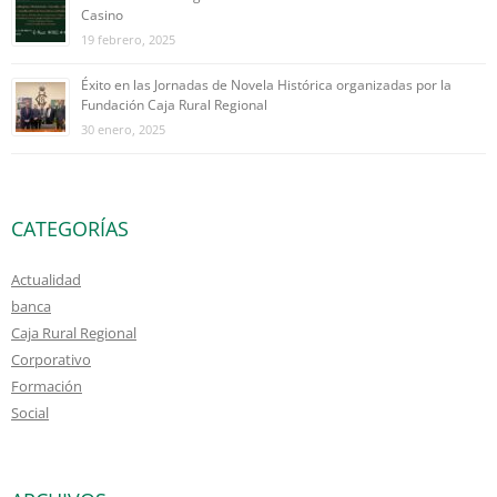
Casino
19 febrero, 2025
Éxito en las Jornadas de Novela Histórica organizadas por la
Fundación Caja Rural Regional
30 enero, 2025
CATEGORÍAS
Actualidad
banca
Caja Rural Regional
Corporativo
Formación
Social