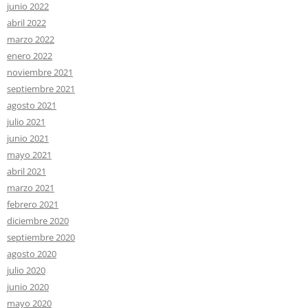
junio 2022
abril 2022
marzo 2022
enero 2022
noviembre 2021
septiembre 2021
agosto 2021
julio 2021
junio 2021
mayo 2021
abril 2021
marzo 2021
febrero 2021
diciembre 2020
septiembre 2020
agosto 2020
julio 2020
junio 2020
mayo 2020