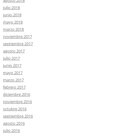
agosto 2018
julio 2018
junio 2018
mayo 2018
marzo 2018
noviembre 2017
septiembre 2017
agosto 2017
julio 2017
junio 2017
mayo 2017
marzo 2017
febrero 2017
diciembre 2016
noviembre 2016
octubre 2016
septiembre 2016
agosto 2016
julio 2016