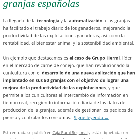
granjas españolas
La llegada de la
tecnología
y la
automatización
a las granjas
ha facilitado el trabajo diario de los ganaderos, mejorando la
productividad de las explotaciones ganaderas, así como la
rentabilidad, el bienestar animal y la sostenibilidad ambiental.
Un ejemplo que destacamos es
el caso de Grupo Hermi
, líder
en el mercado de carne de conejo, que han revolucionado la
cunicultura con el
desarrollo de una nueva aplicación que han
implantado en sus 50 granjas con el objetivo de lograr una
mejora de la productividad de las explotaciones
, y que
permite a los cunicultores el intercambio de información en
tiempo real, recogiendo información diaria de los datos de
producción de la granjas, además de gestionar los pedidos de
pienso y controlar los consumos.
Sigue leyendo
→
Esta entrada se publicó en
Caja Rural Regional
y está etiquetada con