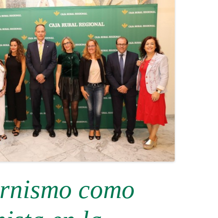
rnismo como