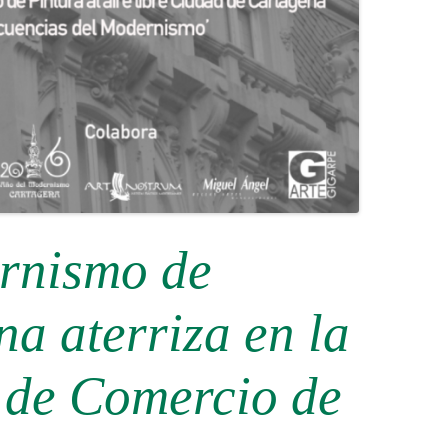
rnismo de
a aterriza en la
de Comercio de