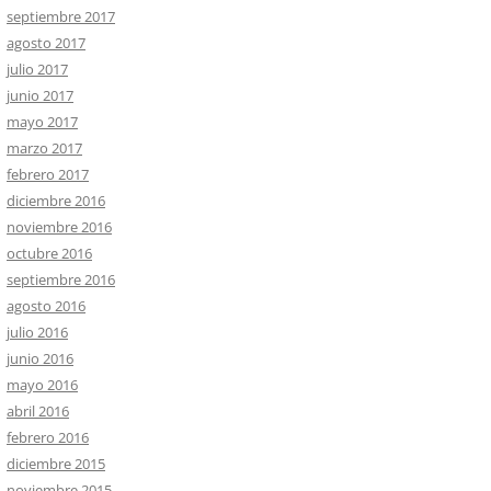
septiembre 2017
agosto 2017
julio 2017
junio 2017
mayo 2017
marzo 2017
febrero 2017
diciembre 2016
noviembre 2016
octubre 2016
septiembre 2016
agosto 2016
julio 2016
junio 2016
mayo 2016
abril 2016
febrero 2016
diciembre 2015
noviembre 2015