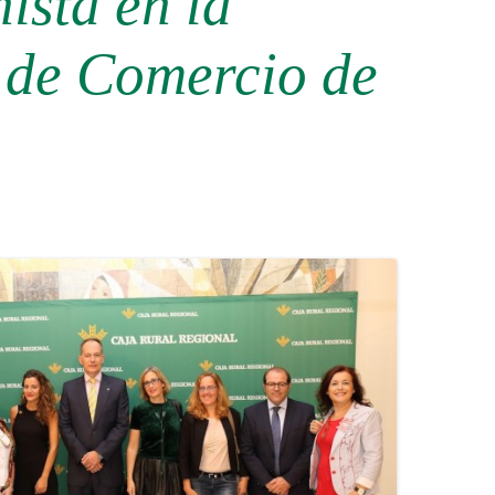
ista en la
de Comercio de