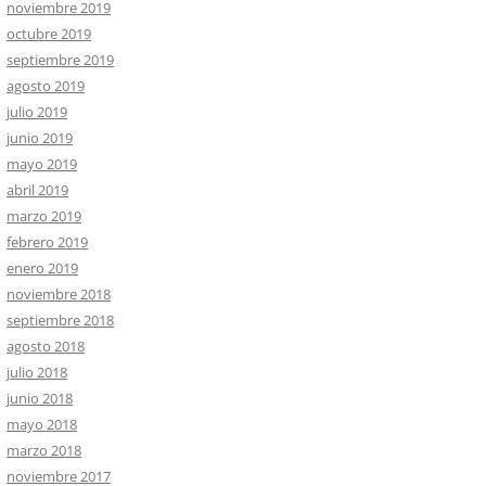
noviembre 2019
octubre 2019
septiembre 2019
agosto 2019
julio 2019
junio 2019
mayo 2019
abril 2019
marzo 2019
febrero 2019
enero 2019
noviembre 2018
septiembre 2018
agosto 2018
julio 2018
junio 2018
mayo 2018
marzo 2018
noviembre 2017