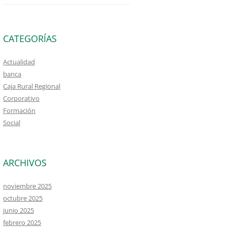
CATEGORÍAS
Actualidad
banca
Caja Rural Regional
Corporativo
Formación
Social
ARCHIVOS
noviembre 2025
octubre 2025
junio 2025
febrero 2025