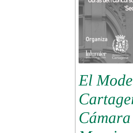
El Mode
Cartagen
Cámara 