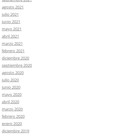
agosto 2021
julio 2021
junio 2021
mayo 2021
abril 2021
marzo 2021
febrero 2021
diciembre 2020
septiembre 2020
agosto 2020
julio 2020
junio 2020
mayo 2020
abril 2020
marzo 2020
febrero 2020
enero 2020
diciembre 2019