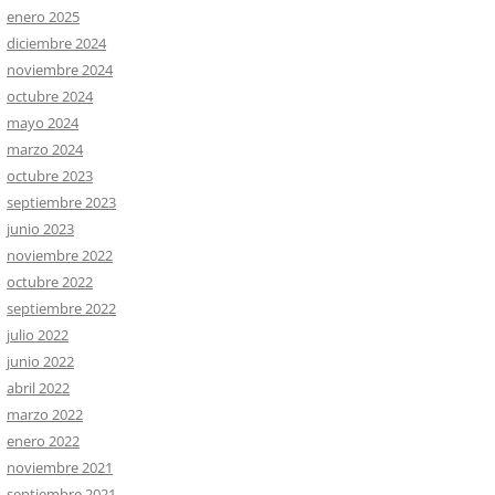
enero 2025
diciembre 2024
noviembre 2024
octubre 2024
mayo 2024
marzo 2024
octubre 2023
septiembre 2023
junio 2023
noviembre 2022
octubre 2022
septiembre 2022
julio 2022
junio 2022
abril 2022
marzo 2022
enero 2022
noviembre 2021
septiembre 2021