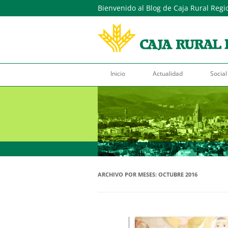
Bienvenido al Blog de Caja Rural Regi
Inicio
Actualidad
Social
ARCHIVO POR MESES:
OCTUBRE 2016