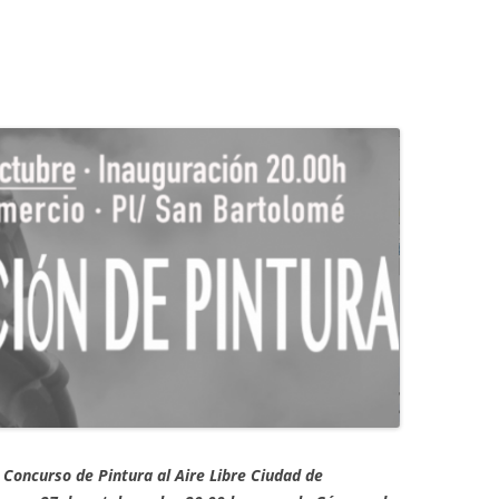
I Concurso de Pintura al Aire Libre Ciudad de